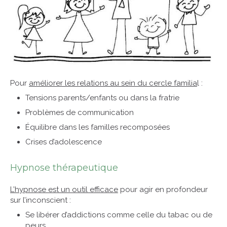
Pour
améliorer les relations au sein du cercle familia
l :
Tensions parents/enfants ou dans la fratrie
Problèmes de communication
Équilibre dans les familles recomposées
Crises d’adolescence
Hypnose thérapeutique
L’hypnose est un outil efficace
pour agir en profondeur
sur l’inconscient :
Se libérer d’addictions comme celle du tabac ou de
peurs