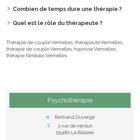
Combien de temps dure une thérapie ?
Quel est le rôle du thérapeute ?
Thérapie de couple Vermelles
,
thérapeute Vermelles
,
thérapie de couple Vermelles
,
hypnose Vermelles
,
thérapie familiale Vermelles
Psychothérapie
Bertrand Duvergé
3 rue de verdun
59480
La Bassée