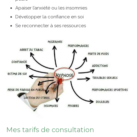
Apaiser l’anxiété ou les insomnies
Développer la confiance en soi
Se reconnecter à ses ressources
Mes tarifs de consultation