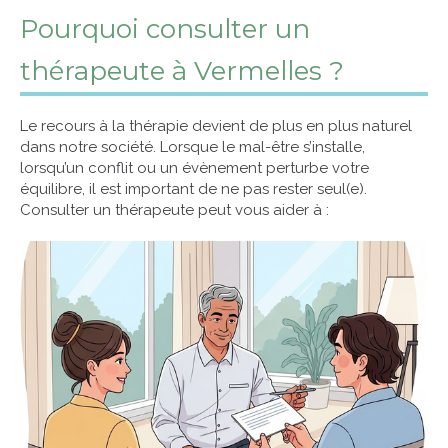
Pourquoi consulter un
thérapeute à Vermelles ?
Le recours à la thérapie devient de plus en plus naturel
dans notre société. Lorsque le mal-être s’installe,
lorsqu’un conflit ou un évènement perturbe votre
équilibre, il est important de ne pas rester seul(e).
Consulter un thérapeute peut vous aider à :