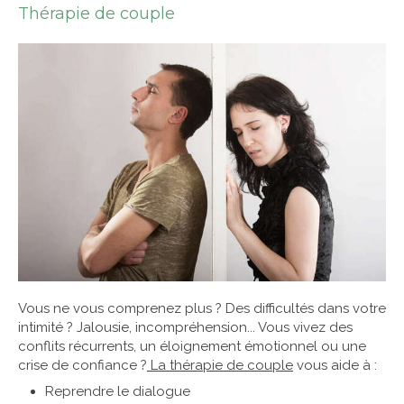
Thérapie de couple
Vous ne vous comprenez plus ? Des difficultés dans votre
intimité ? Jalousie, incompréhension... Vous vivez des
conflits récurrents, un éloignement émotionnel ou une
crise de confiance ?
La thérapie de couple
vous aide à :
Reprendre le dialogue