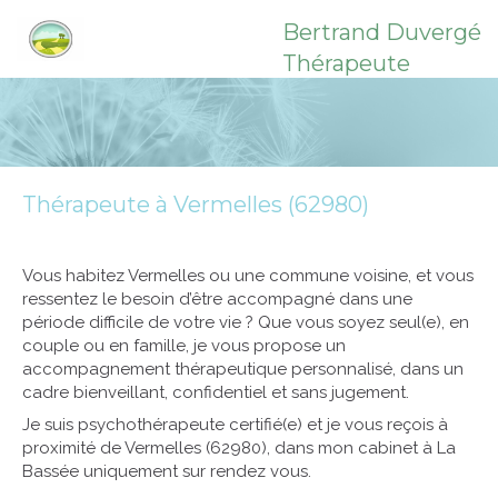
Bertrand Duvergé
Thérapeute
Thérapeute à Vermelles (62980)
Vous habitez Vermelles ou une commune voisine, et vous
ressentez le besoin d’être accompagné dans une
période difficile de votre vie ? Que vous soyez seul(e), en
couple ou en famille, je vous propose un
accompagnement thérapeutique personnalisé, dans un
cadre bienveillant, confidentiel et sans jugement.
Je suis psychothérapeute certifié(e) et je vous reçois à
proximité de Vermelles (62980), dans mon cabinet à La
Bassée uniquement sur rendez vous.