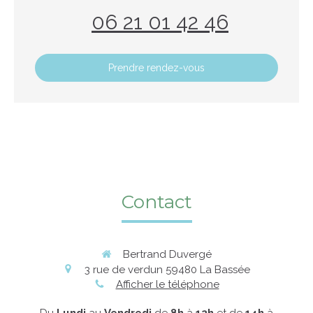
06 21 01 42 46
Prendre rendez-vous
Contact
Bertrand Duvergé
3 rue de verdun
59480
La Bassée
Afficher le téléphone