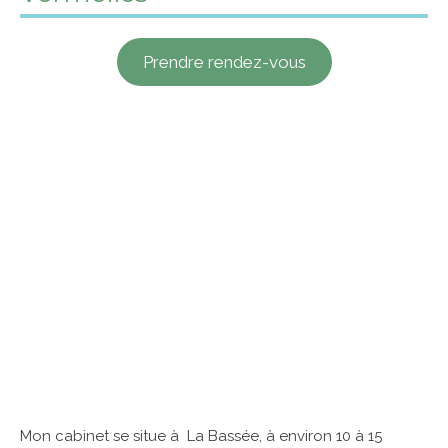
Prendre rendez-vous
Mon cabinet se situe à La Bassée, à environ 10 à 15