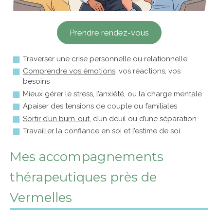
Prendre rendez-vous
Traverser une crise personnelle ou relationnelle
Comprendre vos émotions,
vos réactions, vos
besoins
Mieux gérer le stress, l’anxiété, ou la charge mentale
Apaiser des tensions de couple ou familiales
Sortir d’un burn-out,
d’un deuil ou d’une séparation
Travailler la confiance en soi et l’estime de soi
Mes accompagnements
thérapeutiques près de
Vermelles