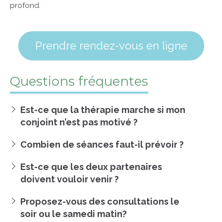
profond.
Prendre rendez-vous en ligne
Questions fréquentes
Est-ce que la thérapie marche si mon
conjoint n’est pas motivé ?
Combien de séances faut-il prévoir ?
Est-ce que les deux partenaires
doivent vouloir venir ?
Proposez-vous des consultations le
soir ou le samedi matin?