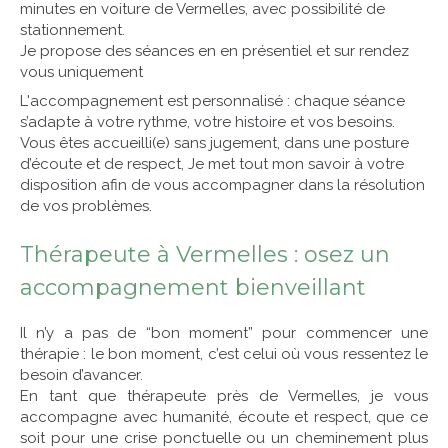
minutes en voiture de Vermelles, avec possibilité de
stationnement.
Je propose des séances en en présentiel et sur rendez
vous uniquement
L'accompagnement est personnalisé : chaque séance
s’adapte à votre rythme, votre histoire et vos besoins.
Vous êtes accueilli(e) sans jugement, dans une posture
d’écoute et de respect, Je met tout mon savoir à votre
disposition afin de vous accompagner dans la résolution
de vos problèmes.
Thérapeute à Vermelles : osez un
accompagnement bienveillant
Il n’y a pas de “bon moment” pour commencer une
thérapie : le bon moment, c’est celui où vous ressentez le
besoin d’avancer.
En tant que thérapeute près de Vermelles, je vous
accompagne avec humanité, écoute et respect, que ce
soit pour une crise ponctuelle ou un cheminement plus