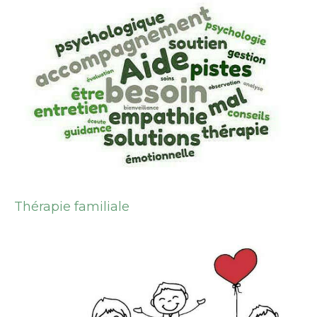
Thérapie familiale