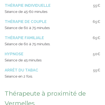
THÉRAPIE INDIVIDUELLE
55€
Séance de 45-60 minutes
THÉRAPIE DE COUPLE
65€
Séance de 60 à 75 minutes
THÉRAPIE FAMILIALE
65€
Séance de 60 à 75 minutes.
HYPNOSE
50€
Séance de 45 minutes
ARRÊT DU TABAC
55€
Séance en 2 fois.
Thérapeute à proximité de
Vermelles