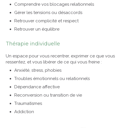
Comprendre vos blocages relationnels
Gérer les tensions ou désaccords
Retrouver complicité et respect
Retrouver un équilibre
Thérapie individuelle
Un espace pour vous recentrer, exprimer ce que vous
ressentez, et vous libérer de ce qui vous freine :
Anxiété, stress, phobies
Troubles émotionnels ou relationnels
Dépendance affective
Reconversion ou transition de vie
Traumatismes
Addiction