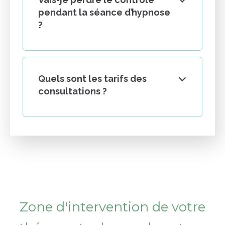
pendant la séance d’hypnose
?
Quels sont les tarifs des
consultations ?
Zone d'intervention de votre