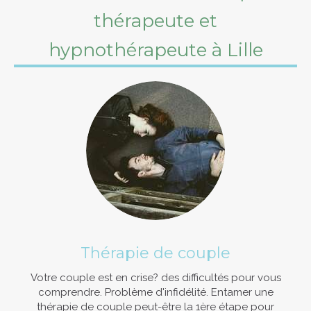
thérapeute et
hypnothérapeute à Lille
Thérapie de couple
Votre couple est en crise? des difficultés pour vous
comprendre. Problème d'infidélité. Entamer une
thérapie de couple peut-être la 1ère étape pour