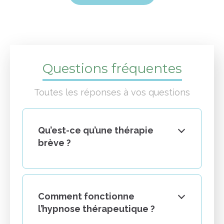
Questions fréquentes
Toutes les réponses à vos questions
Qu’est-ce qu’une thérapie
brève ?
Comment fonctionne
l’hypnose thérapeutique ?