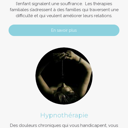
l’enfant signalent une souffrance. Les thérapies
familiales s’adressent à des familles qui traversent une
difficulté et qui veulent améliorer leurs relations.
En savoir plus
Hypnothérapie
Des douleurs chroniques qui vous handicapent, vous