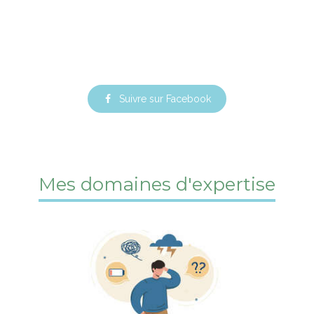
Suivre sur Facebook
Mes domaines d'expertise