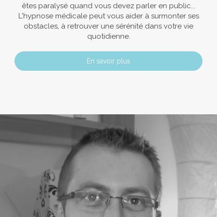
êtes paralysé quand vous devez parler en public...
L'hypnose médicale peut vous aider à surmonter ses
obstacles, à retrouver une sérénité dans votre vie
quotidienne.
En savoir plus