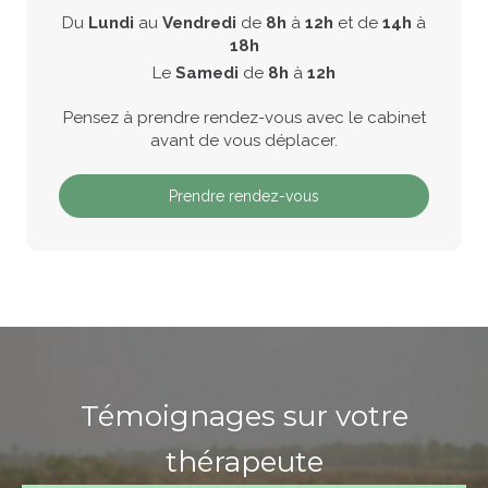
Du
Lundi
au
Vendredi
de
8h
à
12h
et de
14h
à
18h
Le
Samedi
de
8h
à
12h
Pensez à prendre rendez-vous avec le cabinet
avant de vous déplacer.
Prendre rendez-vous
Témoignages sur votre
thérapeute