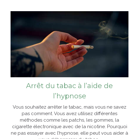
Arrêt du tabac à l’aide de
l’hypnose
Vous souhaitez arrêter le tabac, mais vous ne savez
pas comment. Vous avez utilisez différentes
méthodes comme les patchs, les gommes, la
cigarette électronique avec de la nicotine. Pourquoi
ne pas essayer avec l’hypnose, elle peut vous aider à