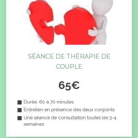
SÉANCE DE THÉRAPIE DE
COUPLE
65€
Durée: 60 à 70 minutes
Entretien en présence des deux conjoints
Une séance de consultation toutes les 3-4
semaines