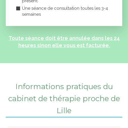
présent.
Une séance de consultation toutes les 3-4
semaines
Toute séance doit être annulée dans les 24
heures sinon elle vous est facturée.
Informations pratiques du
cabinet de thérapie proche de
Lille