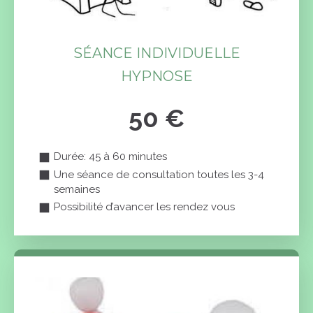
SÉANCE INDIVIDUELLE
HYPNOSE
50 €
Durée: 45 à 60 minutes
Une séance de consultation toutes les 3-4
semaines
Possibilité d’avancer les rendez vous