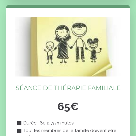
SÉANCE DE THÉRAPIE FAMILIALE
65€
Durée : 60 à 75 minutes
Tout les membres de la famille doivent être