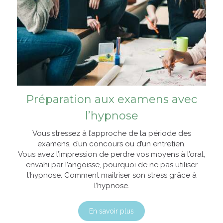
Préparation aux examens avec
l’hypnose
Vous stressez à l’approche de la période des
examens, d’un concours ou d’un entretien.
Vous avez l’impression de perdre vos moyens à l’oral,
envahi par l’angoisse, pourquoi de ne pas utiliser
l’hypnose. Comment maitriser son stress grâce à
l’hypnose.
En savoir plus