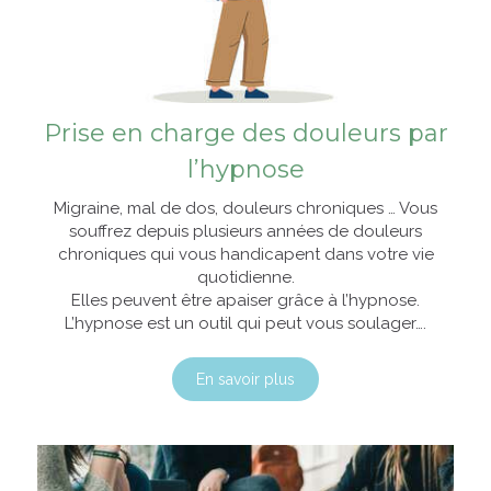
Prise en charge des douleurs par
l’hypnose
Migraine, mal de dos, douleurs chroniques … Vous
souffrez depuis plusieurs années de douleurs
chroniques qui vous handicapent dans votre vie
quotidienne.
Elles peuvent être apaiser grâce à l’hypnose.
L’hypnose est un outil qui peut vous soulager….
En savoir plus