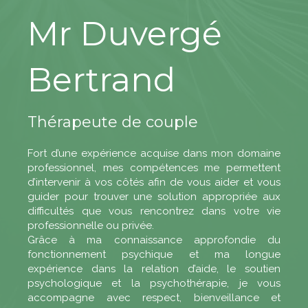
Mr Duvergé
Bertrand
Thérapeute de couple
Fort d’une expérience acquise dans mon domaine
professionnel, mes compétences me permettent
d’intervenir à vos côtés afin de vous aider et vous
guider pour trouver une solution appropriée aux
difficultés que vous rencontrez dans votre vie
professionnelle ou privée.
​Grâce à ma connaissance approfondie du
fonctionnement psychique et ma longue
expérience dans la relation d’aide, le soutien
psychologique et la psychothérapie, je vous
accompagne avec respect, bienveillance et