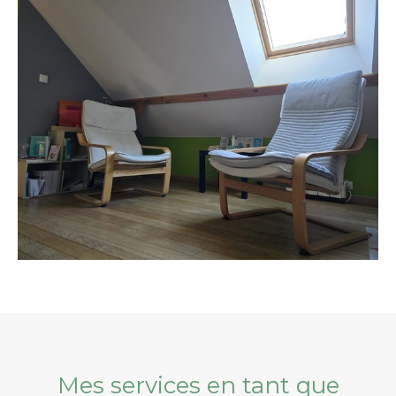
Mes services en tant que