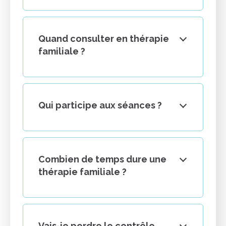
Quand consulter en thérapie
familiale ?
Qui participe aux séances ?
Combien de temps dure une
thérapie familiale ?
Vais-je perdre le contrôle