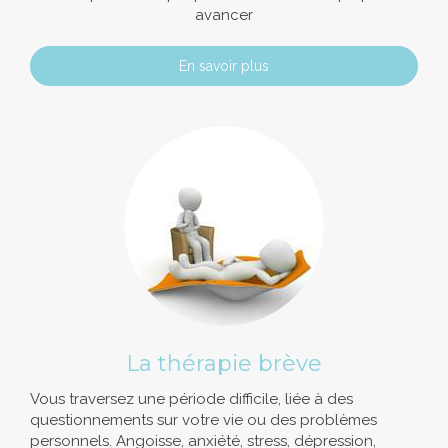
avancer
En savoir plus
La thérapie brève
Vous traversez une période difficile, liée à des
questionnements sur votre vie ou des problèmes
personnels. Angoisse, anxiété, stress, dépression,