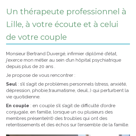
Un thérapeute professionnel à
Lille, à votre écoute et à celui
de votre couple
Monsieur Bertrand Duvergé, infirmier diplômé d’état,
j’exerce mon métier au sein d’un hôpital psychiatrique
depuis plus de 20 ans .
Je propose de vous rencontrer :
Seul
: s’il s’agit de problèmes personnels (stress, anxiété,
dépression, phobie,traumatisme, deuil…) qui perturbent la
vie quotidienne.
En couple
: en couple s’il s’agit de difficulté d’ordre
conjugale, en famille, lorsque un ou plusieurs des
membres présente(nt) des troubles qui ont des
retentissements et des échos sur l’ensemble de la famille.