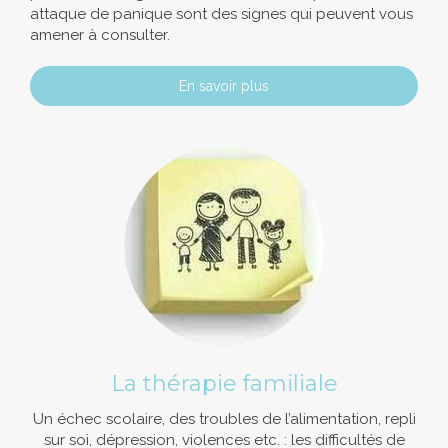
attaque de panique sont des signes qui peuvent vous
amener à consulter.
En savoir plus
La thérapie familiale
Un échec scolaire, des troubles de l’alimentation, repli
sur soi, dépression, violences etc. : les difficultés de