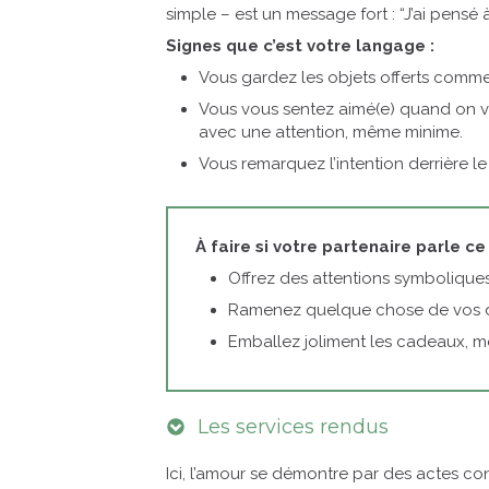
simple – est un message fort : “J’ai pensé à 
Signes que c’est votre langage :
Vous gardez les objets offerts comme
Vous vous sentez aimé(e) quand on 
avec une attention, même minime.
Vous remarquez l’intention derrière le
À faire si votre partenaire parle ce
Offrez des attentions symboliques :
Ramenez quelque chose de vos 
Emballez joliment les cadeaux, m
Les services rendus
Ici, l’amour se démontre par des actes co