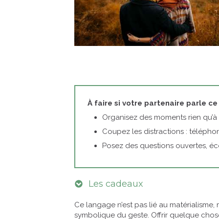
À faire si votre partenaire parle ce
Organisez des moments rien qu’à 
Coupez les distractions : téléphon
Posez des questions ouvertes, éc
Les cadeaux
Ce langage n’est pas lié au matérialisme, 
symbolique du geste. Offrir quelque cho