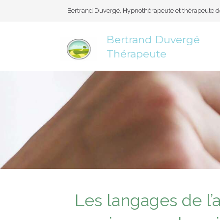
Bertrand Duvergé, Hypnothérapeute et thérapeute de
Bertrand Duvergé
Thérapeute
Les langages de l’